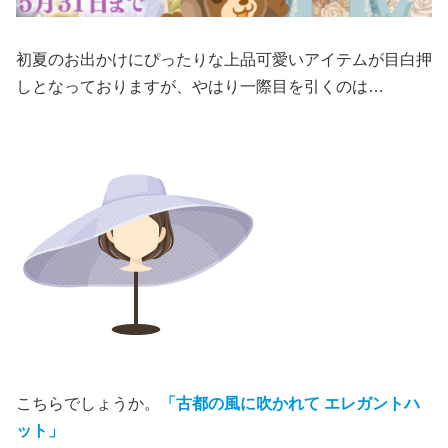
初夏のお出かけにぴったりな上品可愛いアイテムが目白押
しとなっておりますが、やはり一際目を引くのは…
こちらでしょうか。
「古都の風に吹かれて エレガントハ
ット」