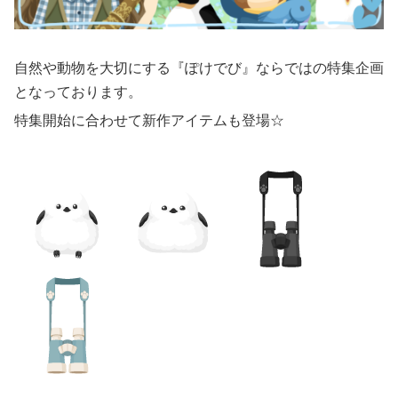
自然や動物を大切にする『ぽけでび』ならではの特集企画
となっております。
特集開始に合わせて新作アイテムも登場☆