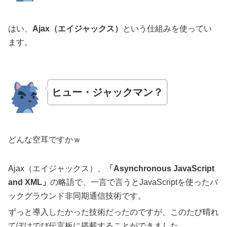
はい、
Ajax（エイジャックス）
という仕組みを使ってい
ます。
ヒュー・ジャックマン？
どんな空耳ですかｗ
Ajax（エイジャックス）、
「Asynchronous JavaScript
and XML」
の略語で、一言で言うとJavaScriptを使ったバ
ックグラウンド非同期通信技術です。
ずっと導入したかった技術だったのですが、このたび晴れ
てぽけでび伝言板に搭載することができました。