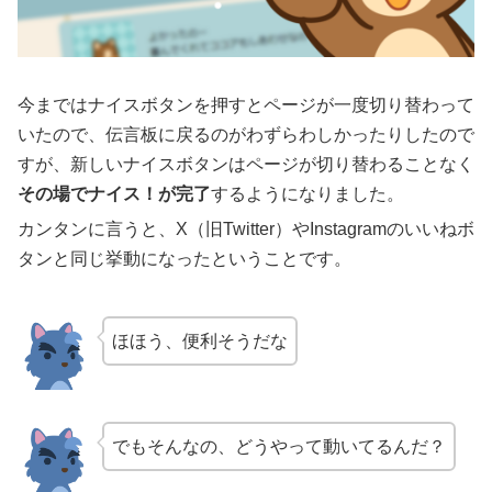
今まではナイスボタンを押すとページが一度切り替わって
いたので、伝言板に戻るのがわずらわしかったりしたので
すが、新しいナイスボタンはページが切り替わることなく
その場でナイス！が完了
するようになりました。
カンタンに言うと、X（旧Twitter）やInstagramのいいねボ
タンと同じ挙動になったということです。
ほほう、便利そうだな
でもそんなの、どうやって動いてるんだ？