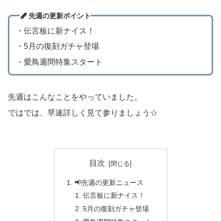
先週の更新ポイント
・伝言板に新ナイス！
・5月の復刻ガチャ登場
・愛鳥週間特集スタート
先週はこんなことをやっていました。
ではでは、早速詳しく見て参りましょう☆
目次
📢先週の更新ニュース
伝言板に新ナイス！
5月の復刻ガチャ登場