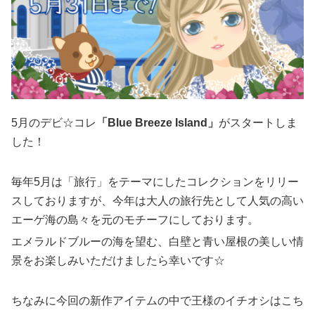
5月のデビ☆コレ
「Blue Breeze Island」
がスタートしま
した！
毎年5月は「旅行」をテーマにしたコレクションをリリー
スしておりますが、今年は大人の旅行先として人気の高い
エーゲ海の島々を元のモチーフにしております。
エメラルドブルーの海を望む、白壁と青い屋根の美しい情
景をお楽しみいただけましたら幸いです☆
ちなみに今回の新作アイテムの中で王様のイチオシはこち