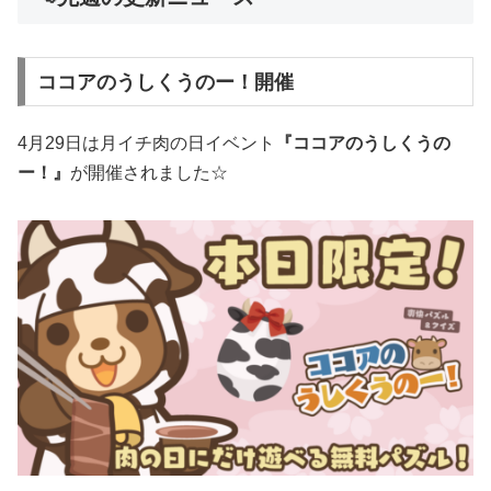
ココアのうしくうのー！開催
4月29日は月イチ肉の日イベント
『ココアのうしくうの
ー！』
が開催されました☆