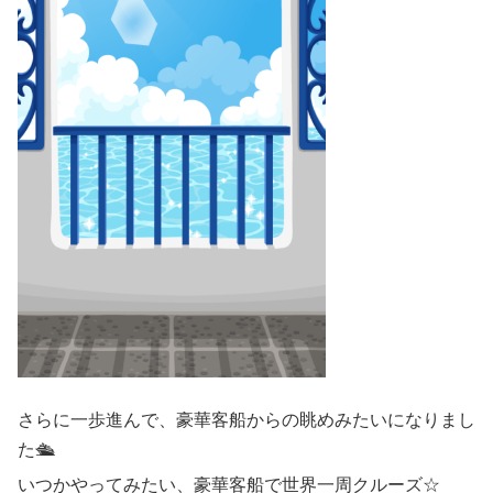
さらに一歩進んで、豪華客船からの眺めみたいになりまし
た🛳️
いつかやってみたい、豪華客船で世界一周クルーズ☆