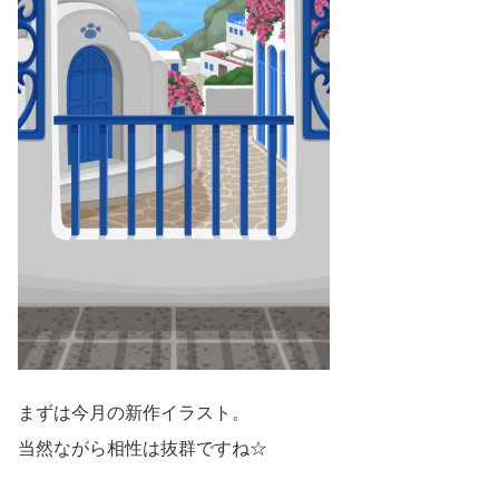
まずは今月の新作イラスト。
当然ながら相性は抜群ですね☆