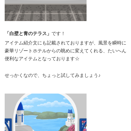
「白壁と青のテラス」
です！
アイテム紹介文にも記載されておりますが、風景を瞬時に
豪華リゾートホテルからの眺めに変えてくれる、たいへん
便利なアイテムとなっております☆
せっかくなので、ちょっと試してみましょう♪