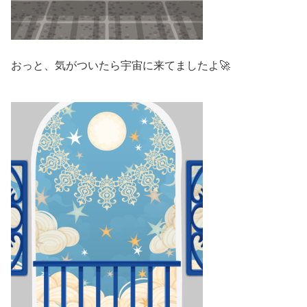
おっと、気がついたら宇宙に来てましたよ🚀