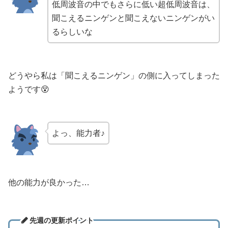
低周波音の中でもさらに低い超低周波音は、
聞こえるニンゲンと聞こえないニンゲンがい
るらしいな
どうやら私は「聞こえるニンゲン」の側に入ってしまった
ようです😵
よっ、能力者♪
他の能力が良かった…
先週の更新ポイント