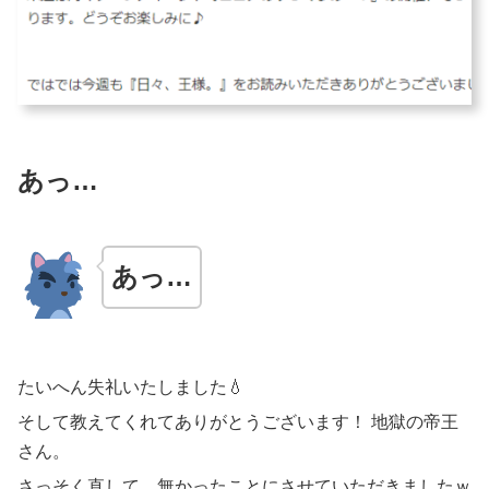
あっ…
あっ…
たいへん失礼いたしました💧
そして教えてくれてありがとうございます！ 地獄の帝王
さん。
さっそく直して、無かったことにさせていただきましたｗ