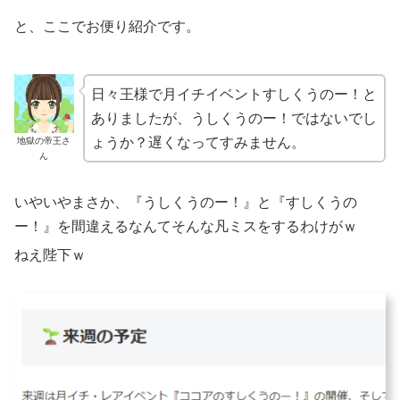
と、ここでお便り紹介です。
日々王様で月イチイベントすしくうのー！と
ありましたが、うしくうのー！ではないでし
ょうか？遅くなってすみません。
地獄の帝王さ
ん
いやいやまさか、『うしくうのー！』と『すしくうの
ー！』を間違えるなんてそんな凡ミスをするわけがｗ
ねえ陛下ｗ