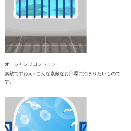
オーシャンフロント！✨
素敵ですねえ♪ こんな素敵なお部屋に泊まりたいもので
す。