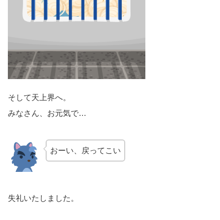
そして天上界へ。
みなさん、お元気で…
おーい、戻ってこい
失礼いたしました。