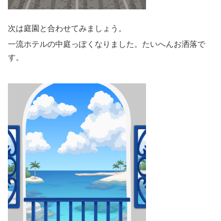
次は庭園と合わせてみましょう。
一流ホテルの中庭っぽくなりました。たいへんお洒落で
す。