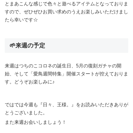
とまあこんな感じで色々と遊べるアイテムとなっておりま
すので、ぜひぜひお買い求めのうえお楽しみいただけまし
たら幸いです☆
🌱来週の予定
来週はつちのこコロネの誕生日、5月の復刻ガチャの開
始、そして「愛鳥週間特集」開催スタートが控えておりま
す。どうぞお楽しみに♪
ではでは今週も『日々、王様。』をお読みいただきありが
とうございました。
また来週お会いしましょう！