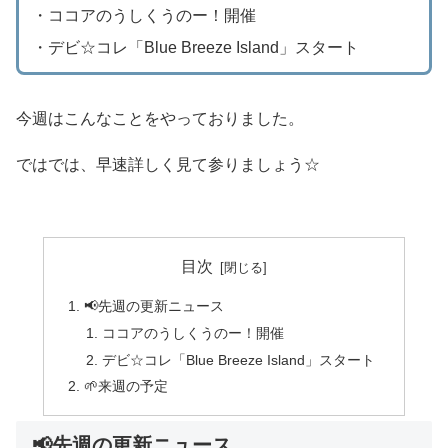
・ココアのうしくうのー！開催
・デビ☆コレ「Blue Breeze Island」スタート
今週はこんなことをやっておりました。
ではでは、早速詳しく見て参りましょう☆
目次
📢先週の更新ニュース
ココアのうしくうのー！開催
デビ☆コレ「Blue Breeze Island」スタート
🌱来週の予定
📢先週の更新ニュース