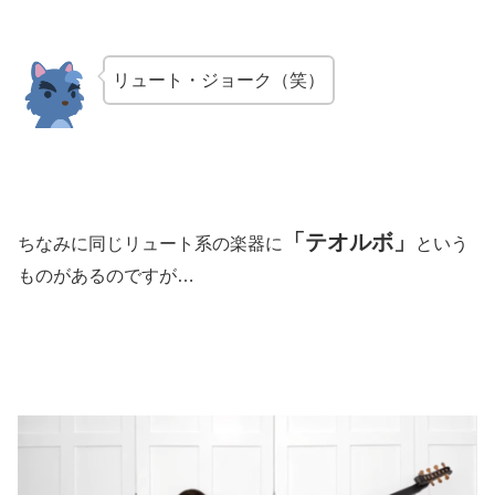
リュート・ジョーク（笑）
「テオルボ」
ちなみに同じリュート系の楽器に
という
ものがあるのですが…