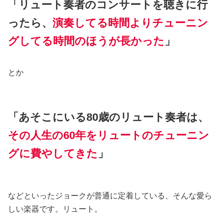
「リュート奏者のコンサートを聴きに行
ったら、
演奏してる時間よりチューニン
グしてる時間のほうが長かった
」
とか
「あそこにいる80歳のリュート奏者は、
その人生の60年をリュートのチューニン
グに費やしてきた
」
などといったジョークが普通に定着している、そんな愛ら
しい楽器です。リュート。