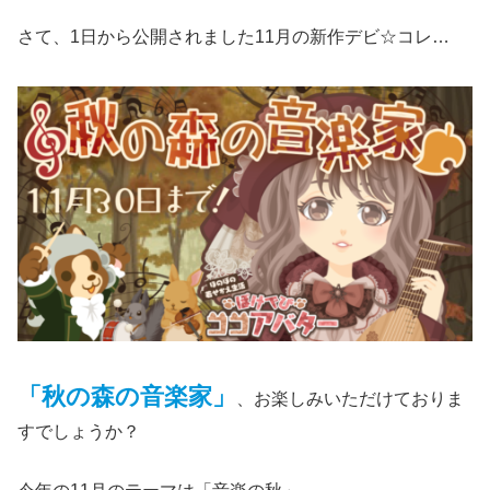
さて、1日から公開されました11月の新作デビ☆コレ…
「秋の森の音楽家」
、お楽しみいただけておりま
すでしょうか？