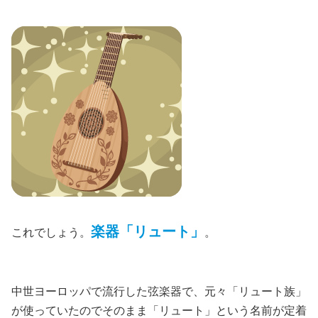
楽器「リュート」
これでしょう。
。
中世ヨーロッパで流行した弦楽器で、元々「リュート族」
が使っていたのでそのまま「リュート」という名前が定着