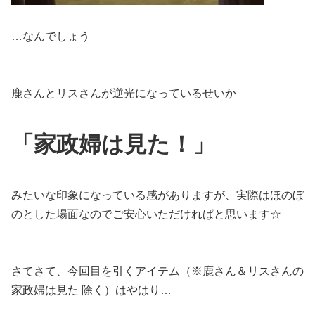
…なんでしょう
鹿さんとリスさんが逆光になっているせいか
「家政婦は見た！」
みたいな印象になっている感がありますが、実際はほのぼ
のとした場面なのでご安心いただければと思います☆
さてさて、今回目を引くアイテム（※鹿さん＆リスさんの
家政婦は見た 除く）はやはり…