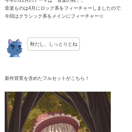
今年の11月のテーマは「音楽の秋」。
音楽ものは4月にロック系をフィーチャーしましたので、
今回はクラシック系をメインにフィーチャー☆
秋だし、しっとりとね
新作背景を含めたフルセットがこちら！