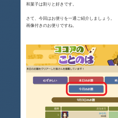
和菓子は割りと好きです。
さて、今回はお便りを一通ご紹介しましょう。
画像付きのお便りですね。