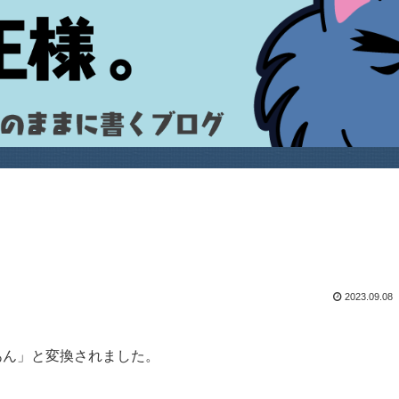
2023.09.08
あん」と変換されました。