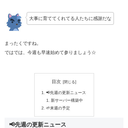
大事に育ててくれてる人たちに感謝だな
まったくですね。
ではでは、今週も早速始めて参りましょう☆
目次
📢先週の更新ニュース
新サーバー構築中
🌱来週の予定
📢先週の更新ニュース