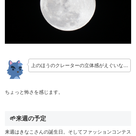
上のほうのクレーターの立体感がえぐいな…
ちょっと怖さを感じます。
🌱来週の予定
来週はきなこさんの誕生日。そしてファッションコンテス