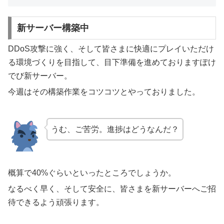
新サーバー構築中
DDoS攻撃に強く、そして皆さまに快適にプレイいただけ
る環境づくりを目指して、目下準備を進めておりますぽけ
でび新サーバー。
今週はその構築作業をコツコツとやっておりました。
うむ、ご苦労。進捗はどうなんだ？
概算で40%ぐらいといったところでしょうか。
なるべく早く、そして安全に、皆さまを新サーバーへご招
待できるよう頑張ります。