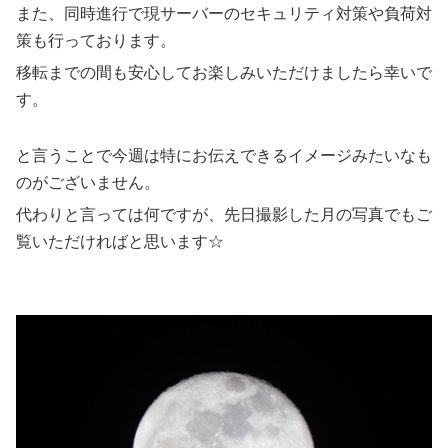
また、同時進行で現サーバーのセキュリティ対策や負荷対
策も行っております。
移転までの間も安心してお楽しみいただけましたら幸いで
す。
と言うことで今週は特にお伝えできるイメージみたいなも
のがございません。
代わりと言っては何ですが、先日撮影した月の写真でもご
覧いただければと思います☆